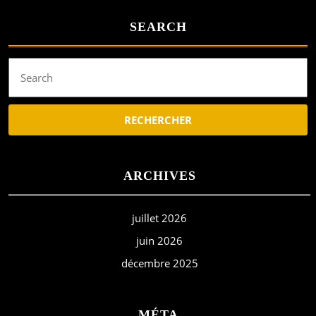
SEARCH
Search
for:
ARCHIVES
juillet 2026
juin 2026
décembre 2025
MÉTA