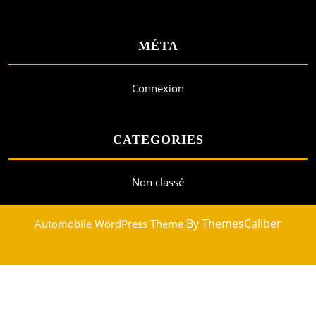
MÉTA
Connexion
CATEGORIES
Non classé
By ThemesCaliber
Automobile WordPress Theme
Scroll
Up