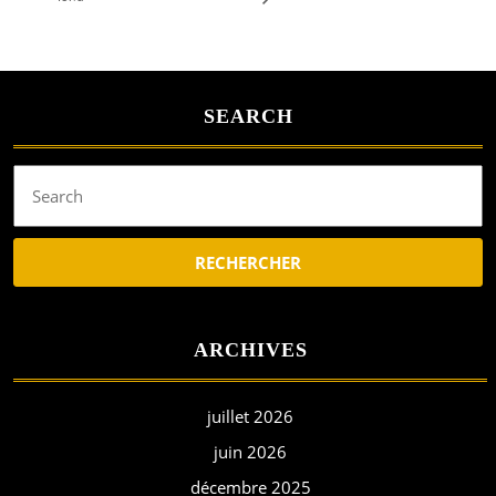
SEARCH
Search
for:
ARCHIVES
juillet 2026
juin 2026
décembre 2025