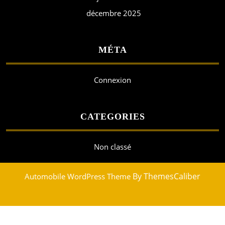
décembre 2025
MÉTA
Connexion
CATEGORIES
Non classé
By ThemesCaliber
Automobile WordPress Theme
Scroll
Up