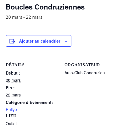
Boucles Condruziennes
20 mars
-
22 mars
Ajouter au calendrier
DÉTAILS
ORGANISATEUR
Auto-Club Condruzien
Début :
20 mars
Fin :
22 mars
Catégorie d’Évènement:
Rallye
LIEU
Ouffet