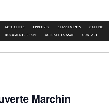
ACTUALITÉS
EPREUVES
CLASSEMENTS
GALERIE
DOCUMENTS CSAPL
ACTUALITÉS ASAF
CONTACT
uverte Marchin