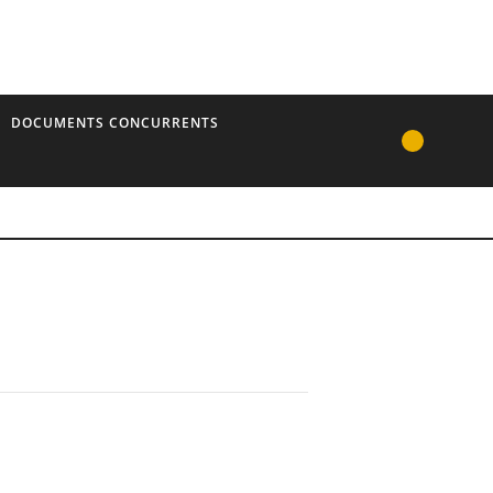
DOCUMENTS CONCURRENTS