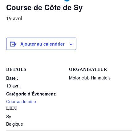
Course de Côte de Sy
19 avril
Ajouter au calendrier
DÉTAILS
ORGANISATEUR
Motor club Hannutois
Date :
19 avril
Catégorie d’Évènement:
Course de côte
LIEU
Sy
Belgique